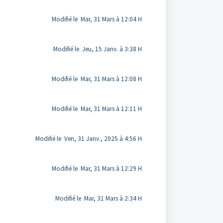
Modifié le Mar, 31 Mars à 12:04 H
Modifié le Jeu, 15 Janv. à 3:38 H
Modifié le Mar, 31 Mars à 12:08 H
Modifié le Mar, 31 Mars à 12:11 H
Modifié le Ven, 31 Janv., 2025 à 4:56 H
Modifié le Mar, 31 Mars à 12:29 H
Modifié le Mar, 31 Mars à 2:34 H