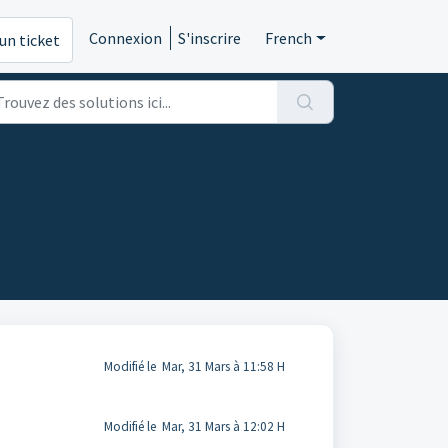
Connexion
S'inscrire
French
un ticket
Modifié le Mar, 31 Mars à 11:58 H
Modifié le Mar, 31 Mars à 12:02 H