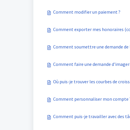
Comment modifier un paiement ?
Comment exporter mes honoraires (co
Comment soumettre une demande de 
Comment faire une demande d'imageri
Où puis-je trouver les courbes de crois
Comment personnaliser mon compte 
Comment puis-je travailler avec des tâ