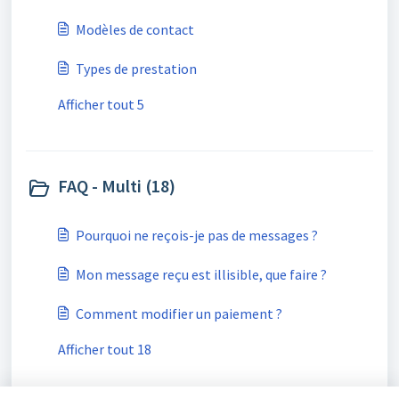
Modèles de contact
Types de prestation
Afficher tout 5
FAQ - Multi (18)
Pourquoi ne reçois-je pas de messages ?
Mon message reçu est illisible, que faire ?
Comment modifier un paiement ?
Afficher tout 18