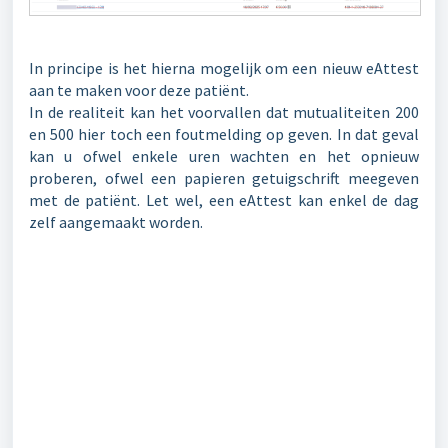
In principe is het hierna mogelijk om een nieuw eAttest
aan te maken voor deze patiënt.
In de realiteit kan het voorvallen dat mutualiteiten 200
en 500 hier toch een foutmelding op geven. In dat geval
kan u ofwel enkele uren wachten en het opnieuw
proberen, ofwel een papieren getuigschrift meegeven
met de patiënt.
Let wel, een eAttest kan enkel de dag
zelf aangemaakt worden.