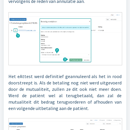
vervolgens de reden van annulatie aan.
Het eAttest werd definitief geannuleerd als het in rood
doorstreept is. Als de betaling nog niet werd uitgevoerd
door de mutualiteit, zullen ze dit ook niet meer doen.
Werd de patiënt wel al terugbetaald, dan zal de
mutualiteit dit bedrag terugvorderen of afhouden van
een volgende uitbetaling aan de patiënt.