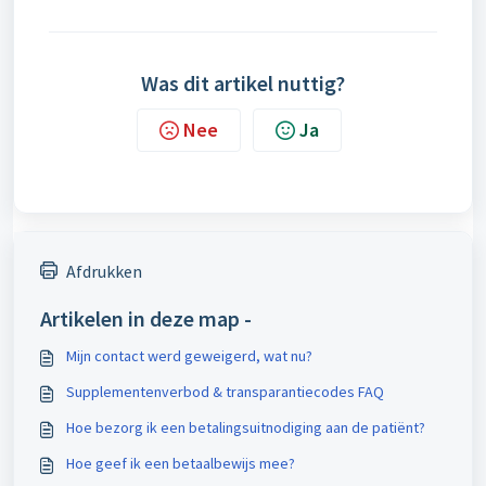
Was dit artikel nuttig?
Nee
Ja
Afdrukken
Artikelen in deze map -
Mijn contact werd geweigerd, wat nu?
Supplementenverbod & transparantiecodes FAQ
Hoe bezorg ik een betalingsuitnodiging aan de patiënt?
Hoe geef ik een betaalbewijs mee?