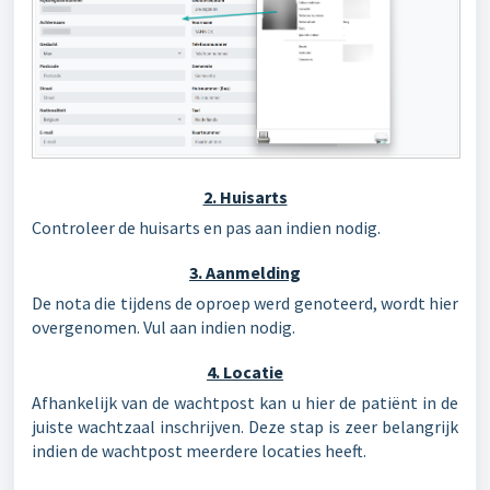
2. Huisarts
Controleer de huisarts en pas aan indien nodig.
3. Aanmelding
De nota die tijdens de oproep werd genoteerd, wordt hier
overgenomen. Vul aan indien nodig.
4. Locatie
Afhankelijk van de wachtpost kan u hier de patiënt in de
juiste wachtzaal inschrijven. Deze stap is zeer belangrijk
indien de wachtpost meerdere locaties heeft.