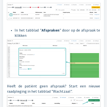
In het tabblad "
Afspraken
" door op de afspraak te
klikken
Heeft de patiënt geen afspraak? Start een nieuwe
raadpleging in het tabblad "Wachtzaal".