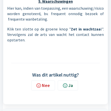
5. Waarschuwingen
Hier kan, indien van toepassing, een waarschuwing/risico
worden genoteerd, bv. frequent onnodig bezoek of
frequente wanbetaling.
Klik ten slotte op de groene knop "
Zet in wachtzaa
l".
Vervolgens zal de arts van wacht het contact kunnen
opstarten.
Was dit artikel nuttig?
Nee
Ja