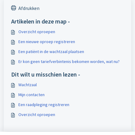
Afdrukken
Artikelen in deze map -
Overzicht oproepen
Een nieuwe oproep registreren
Een patiënt in de wachtzaal plaatsen
Er kon geen tariefverbintenis bekomen worden, wat nu?
Dit wilt u misschien lezen -
Wachtzaal
Mijn contacten
Een raadpleging registreren
Overzicht oproepen