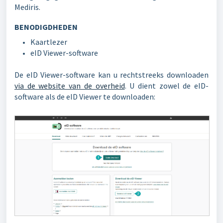
Mediris.
BENODIGDHEDEN
Kaartlezer
eID Viewer-software
De eID Viewer-software kan u rechtstreeks downloaden
via de website van de overheid
.
U dient zowel de eID-
software als de eID Viewer te downloaden: