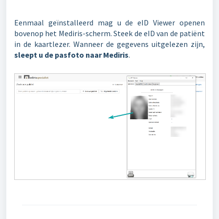
Eenmaal geïnstalleerd mag u de eID Viewer openen
bovenop het Mediris-scherm. Steek de eID van de patiënt
in de kaartlezer. Wanneer de gegevens uitgelezen zijn,
sleept u de pasfoto naar Mediris
.