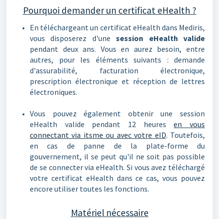
Pourquoi demander un certificat eHealth ?
En téléchargeant un certificat eHealth dans Mediris,
vous disposerez d'une
session eHealth valide
pendant deux ans. Vous en aurez besoin, entre
autres, pour les éléments suivants : demande
d'assurabilité, facturation électronique,
prescription électronique et réception de lettres
électroniques.
Vous pouvez également obtenir une session
eHealth valide pendant 12 heures
en vous
connectant via itsme ou avec votre eID
. Toutefois,
en cas de panne de la plate-forme du
gouvernement, il se peut qu'il ne soit pas possible
de se connecter via eHealth. Si vous avez téléchargé
votre certificat eHealth dans ce cas, vous pouvez
encore utiliser toutes les fonctions.
Matériel nécessaire