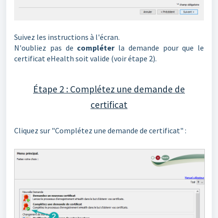
Suivez les instructions à l'écran.
N'oubliez pas de
compléter
la demande pour que le
certificat eHealth soit valide (voir étape 2).
Étape 2 : Complétez une demande de
certificat
Cliquez sur "Complétez une demande de certificat" :