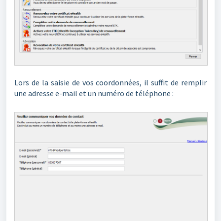
Lors de la saisie de vos coordonnées, il suffit de remplir
une adresse e-mail et un numéro de téléphone :