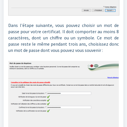
Dans l'étape suivante, vous pouvez choisir un mot de
passe pour votre certificat. Il doit comporter au moins 8
caractères, dont un chiffre ou un symbole. Ce mot de
passe reste le même pendant trois ans, choisissez donc
un mot de passe dont vous pouvez vous souvenir :