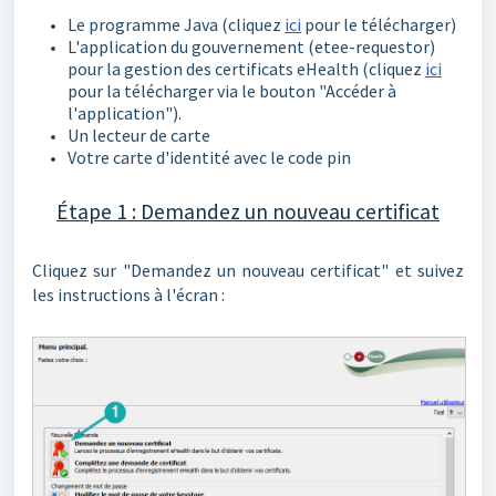
Le programme Java (cliquez
ici
pour le télécharger)
L'application du gouvernement (etee-requestor)
pour la gestion des certificats eHealth (cliquez
ici
pour la télécharger via le bouton "Accéder à
l'application").
Un lecteur de carte
Votre carte d'identité avec le code pin
Étape 1 : Demandez un nouveau certificat
Cliquez sur "Demandez un nouveau certificat" et suivez
les instructions à l'écran :