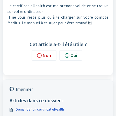
Le certificat eHealth est maintenant valide et se trouve
sur votre ordinateur.
Il ne vous reste plus qu'à le charger sur votre compte
Mediris. Le manuel à ce sujet peut être trouvé
ici
.
Cet article a-t-il été utile ?
Non
Oui
Imprimer
Articles dans ce dossier -
Demander un certificat eHealth