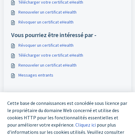
Télécharger votre certificat eHealth
Renouveler un certificat eHealth
Révoquer un certificat eHealth
Vous pourriez être intéressé par -
Révoquer un certificat eHealth
Télécharger votre certificat eHealth
Renouveler un certificat eHealth
Messages entrants
Cette base de connaissances est concédée sous licence par
le propriétaire du domaine Web concerné et utilise des
cookies HTTP pour les fonctionnalités essentielles et
pour améliorer votre expérience.
Cliquez ici
pour plus
d'informations sur les cookies utilisés. Veuillez consulter
03 303 70 67