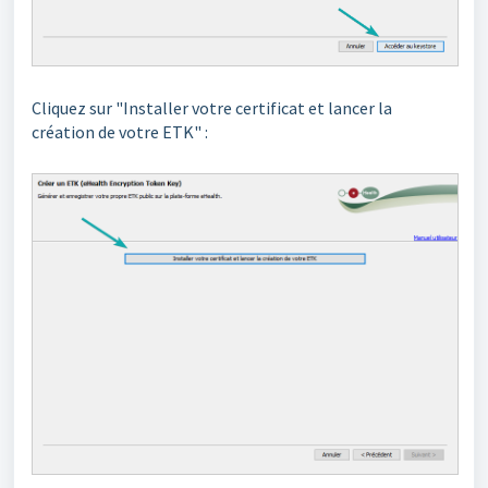
Cliquez sur "Installer votre certificat et lancer la
création de votre ETK" :