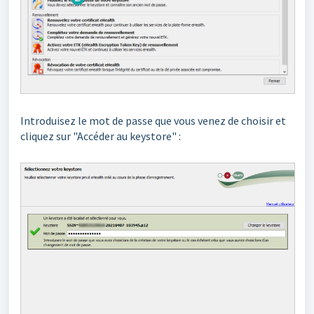
Introduisez le mot de passe que vous venez de choisir et
cliquez sur "Accéder au keystore" :