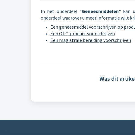
In het onderdeel "
Geneesmiddelen
" kan 
onderdeel waarover u meer informatie wilt kri
Een geneesmiddel voorschrijven op prod
Een OTC-product voorschrijven
Een magistrale bereiding voorschrijven
Was dit artike