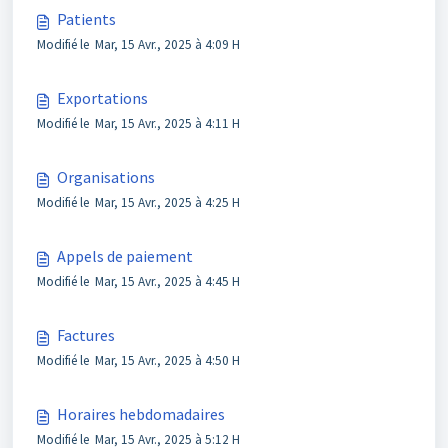
Patients
Modifié le Mar, 15 Avr., 2025 à 4:09 H
Exportations
Modifié le Mar, 15 Avr., 2025 à 4:11 H
Organisations
Modifié le Mar, 15 Avr., 2025 à 4:25 H
Appels de paiement
Modifié le Mar, 15 Avr., 2025 à 4:45 H
Factures
Modifié le Mar, 15 Avr., 2025 à 4:50 H
Horaires hebdomadaires
Modifié le Mar, 15 Avr., 2025 à 5:12 H