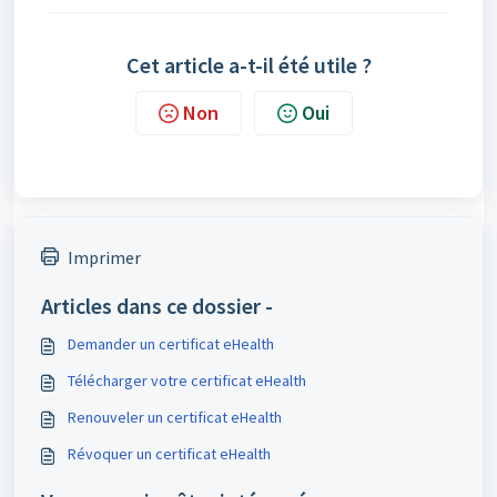
Cet article a-t-il été utile ?
Non
Oui
Imprimer
Articles dans ce dossier -
Demander un certificat eHealth
Télécharger votre certificat eHealth
Renouveler un certificat eHealth
Révoquer un certificat eHealth