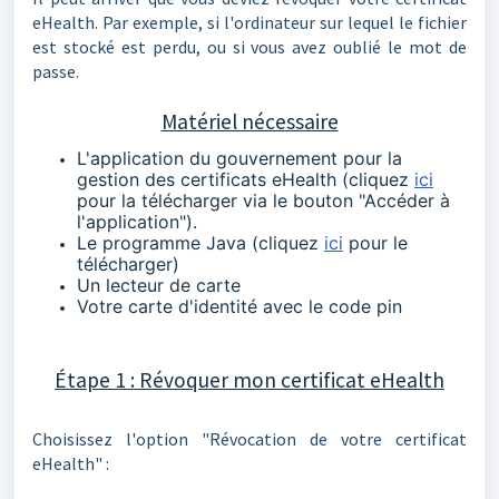
eHealth. Par exemple, si l'ordinateur sur lequel le fichier
est stocké est perdu, ou si vous avez oublié le mot de
passe.
Matériel nécessaire
L'application du gouvernement pour la
gestion des certificats eHealth (cliquez
ici
pour la télécharger via le bouton "Accéder à
l'application").
Le programme Java (cliquez
ici
pour le
télécharger)
Un lecteur de carte
Votre carte d'identité avec le code pin
Étape 1 : Révoquer mon certificat eHealth
Choisissez l'option "Révocation de votre certificat
eHealth" :