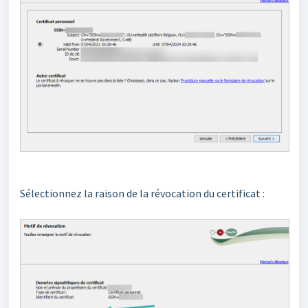
Sélectionnez la raison de la révocation du certificat :