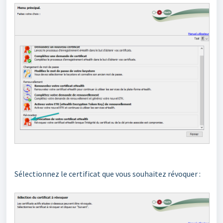
Sélectionnez le certificat que vous souhaitez révoquer :