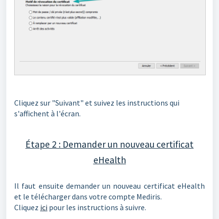
Cliquez sur "Suivant" et suivez les instructions qui
s'affichent à l'écran.
Étape 2 : Demander un nouveau certificat
eHealth
Il faut ensuite demander un nouveau certificat eHealth
et le télécharger dans votre compte Mediris.
Cliquez
ici
pour les instructions à suivre.