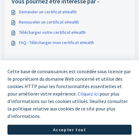
Vous pourriez être intéressé par -
Demander un certificat eHealth
Renouveler un certificat eHealth
Télécharger votre certificat eHealth
FAQ - Télécharger mon certificat eHealth
Cette base de connaissances est concédée sous licence par
le propriétaire du domaine Web concerné et utilise des
cookies HTTP pour les fonctionnalités essentielles et
pour améliorer votre expérience.
Cliquez ici
pour plus
d'informations sur les cookies utilisés. Veuillez consulter
03 303 70 67
la politique relative aux cookies de ce site pour plus
d'informations.
Logiciel Helpdesk par
Freshdesk
Politique concernant les
Accepter tout
cookies