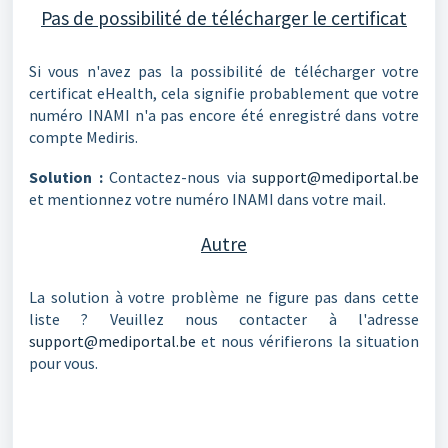
Pas de possibilité de télécharger le certificat
Si vous n'avez pas la possibilité de télécharger votre
certificat eHealth, cela signifie probablement que votre
numéro INAMI n'a pas encore été enregistré dans votre
compte Mediris.
Solution :
Contactez-nous via
support@mediportal.be
et mentionnez votre numéro INAMI dans votre mail.
Autre
La solution à votre problème ne figure pas dans cette
liste ? Veuillez nous contacter à l'adresse
support@mediportal.be
et nous vérifierons la situation
pour vous.