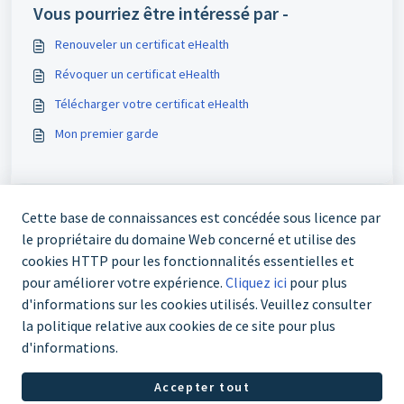
Vous pourriez être intéressé par -
Renouveler un certificat eHealth
Révoquer un certificat eHealth
Télécharger votre certificat eHealth
Mon premier garde
Cette base de connaissances est concédée sous licence par
le propriétaire du domaine Web concerné et utilise des
cookies HTTP pour les fonctionnalités essentielles et
pour améliorer votre expérience.
Cliquez ici
pour plus
d'informations sur les cookies utilisés. Veuillez consulter
03 303 70 67
la politique relative aux cookies de ce site pour plus
d'informations.
Logiciel Helpdesk par
Freshdesk
Politique concernant les
Accepter tout
cookies