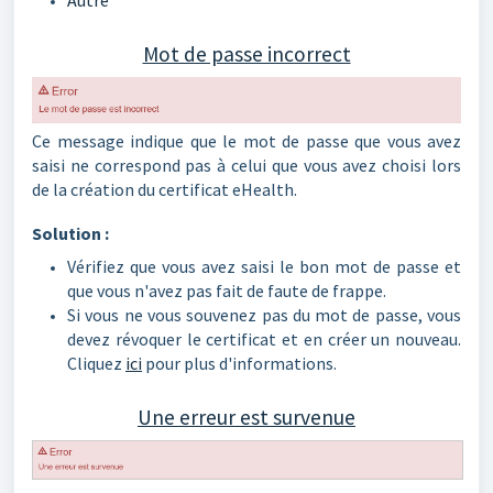
Autre
Mot de passe incorrect
Ce message indique que le mot de passe que vous avez
saisi ne correspond pas à celui que vous avez choisi lors
de la création du certificat eHealth.
Solution :
Vérifiez que vous avez saisi le bon mot de passe et
que vous n'avez pas fait de faute de frappe.
Si vous ne vous souvenez pas du mot de passe, vous
devez révoquer le certificat et en créer un nouveau.
Cliquez
ici
pour plus d'informations.
Une erreur est survenue