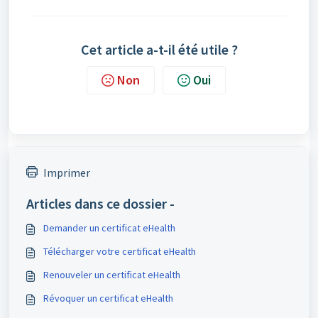
Cet article a-t-il été utile ?
Non
Oui
Imprimer
Articles dans ce dossier -
Demander un certificat eHealth
Télécharger votre certificat eHealth
Renouveler un certificat eHealth
Révoquer un certificat eHealth