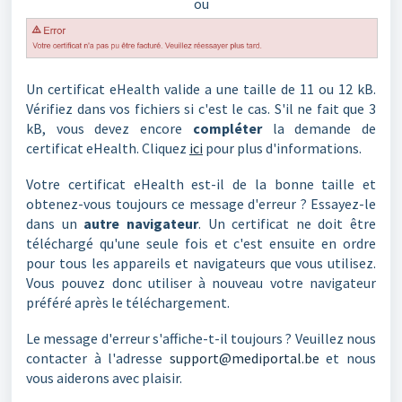
ou
Un certificat eHealth valide a une taille de 11 ou 12 kB.
Vérifiez dans vos fichiers si c'est le cas. S'il ne fait que 3
kB, vous devez encore
compléter
la demande de
certificat eHealth. Cliquez
ici
pour plus d'informations.
Votre certificat eHealth est-il de la bonne taille et
obtenez-vous toujours ce message d'erreur ? Essayez-le
dans un
autre navigateur
. Un certificat ne doit être
téléchargé qu'une seule fois et c'est ensuite en ordre
pour tous les appareils et navigateurs que vous utilisez.
Vous pouvez donc utiliser à nouveau votre navigateur
préféré après le téléchargement.
Le message d'erreur s'affiche-t-il toujours ? Veuillez nous
contacter à l'adresse
support@mediportal.be
et nous
vous aiderons avec plaisir.