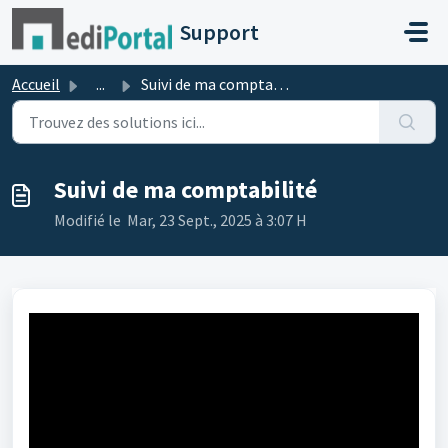
Passer au contenu principal
Support
Accueil
...
Suivi de ma comptabilité
Suivi de ma comptabilité
Modifié le Mar, 23 Sept., 2025 à 3:07 H