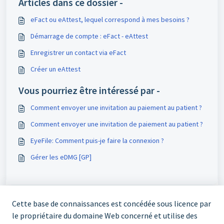
Articles dans ce dossier -
eFact ou eAttest, lequel correspond à mes besoins ?
Démarrage de compte : eFact - eAttest
Enregistrer un contact via eFact
Créer un eAttest
Vous pourriez être intéressé par -
Comment envoyer une invitation au paiement au patient ?
Comment envoyer une invitation de paiement au patient ?
EyeFile: Comment puis-je faire la connexion ?
Gérer les eDMG [GP]
Cette base de connaissances est concédée sous licence par
le propriétaire du domaine Web concerné et utilise des