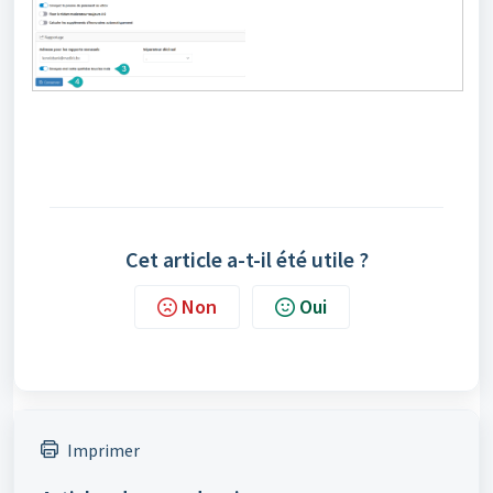
Cet article a-t-il été utile ?
Non
Oui
Imprimer