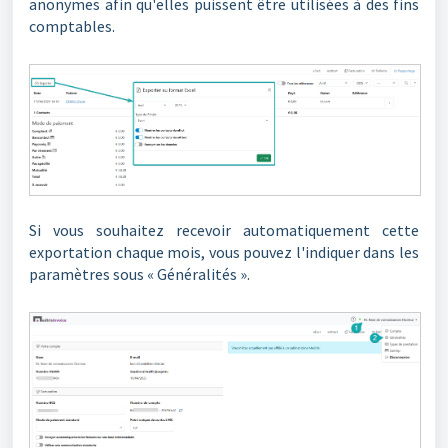
anonymes afin qu'elles puissent être utilisées à des fins
comptables.
Si vous souhaitez recevoir automatiquement cette
exportation chaque mois, vous pouvez l'indiquer dans les
paramètres sous « Généralités ».