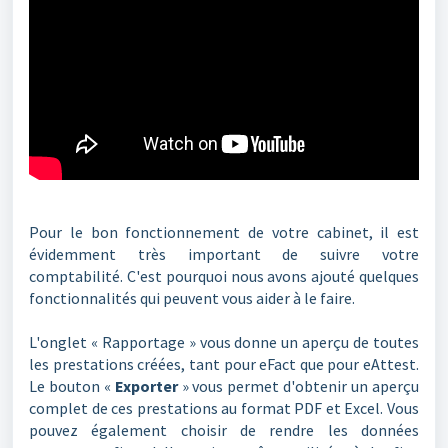
Pour le bon fonctionnement de votre cabinet, il est
évidemment très important de suivre votre
comptabilité. C'est pourquoi nous avons ajouté quelques
fonctionnalités qui peuvent vous aider à le faire.
L'onglet « Rapportage » vous donne un aperçu de toutes
les prestations créées, tant pour eFact que pour eAttest.
Le bouton «
Exporter
» vous permet d'obtenir un aperçu
complet de ces prestations au format PDF et Excel.
Vous
pouvez également choisir de rendre les données