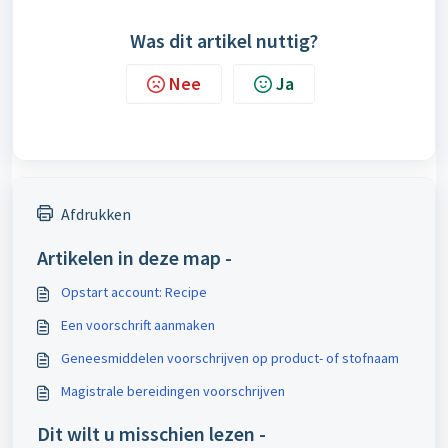
Was dit artikel nuttig?
Nee
Ja
Afdrukken
Artikelen in deze map -
Opstart account: Recipe
Een voorschrift aanmaken
Geneesmiddelen voorschrijven op product- of stofnaam
Magistrale bereidingen voorschrijven
Dit wilt u misschien lezen -