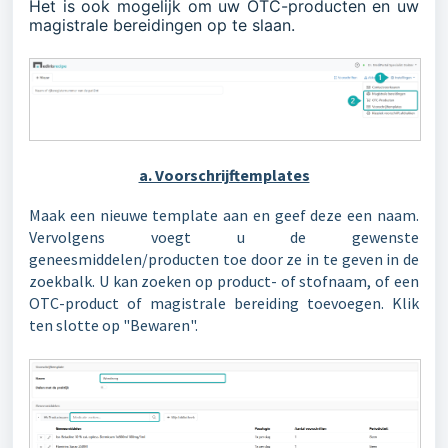
Het is ook mogelijk om uw OTC-producten en uw
magistrale bereidingen op te slaan.
a. Voorschrijftemplates
Maak een nieuwe template aan en geef deze een naam.
Vervolgens voegt u de gewenste
geneesmiddelen/producten toe door ze in te geven in de
zoekbalk. U kan zoeken op product- of stofnaam, of een
OTC-product of magistrale bereiding toevoegen. Klik
ten slotte op "Bewaren".