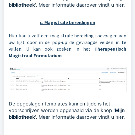
bibliotheek
'. Meer informatie daarover vindt u
hier
.
c. Magistrale bereidingen
Hier kan u zelf een magistrale bereiding toevoegen aan
uw lijst door in de pop-up de gevraagde velden in te
vullen. U kan ook zoeken in het
Therapeutisch
Magistraal Formularium
.
De opgeslagen templates kunnen tijdens het
voorschrijven worden opgehaald via de knop '
Mijn
bibliotheek
'. Meer informatie daarover vindt u
hier
.