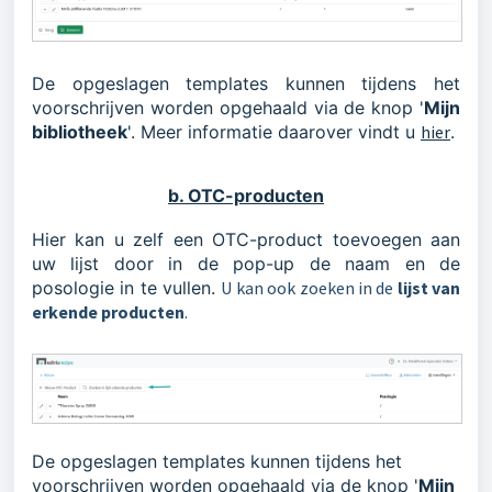
De opgeslagen templates kunnen tijdens het
voorschrijven worden opgehaald via de knop '
Mijn
bibliotheek
'. Meer informatie daarover vindt u
hier
.
b. OTC-producten
Hier kan u zelf een OTC-product toevoegen aan
uw lijst door in de pop-up de naam en de
posologie in te vullen.
U kan ook zoeken in de
lijst van
erkende producten
.
De opgeslagen templates kunnen tijdens het
voorschrijven worden opgehaald via de knop '
Mijn