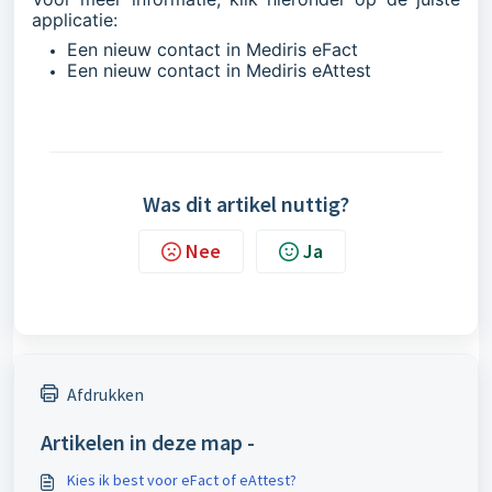
applicatie:
Een nieuw contact in Mediris eFact
Een nieuw contact in Mediris eAttest
Was dit artikel nuttig?
Nee
Ja
Afdrukken
Artikelen in deze map -
Kies ik best voor eFact of eAttest?