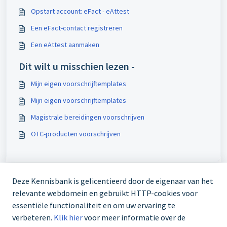
Opstart account: eFact - eAttest
Een eFact-contact registreren
Een eAttest aanmaken
Dit wilt u misschien lezen -
Mijn eigen voorschrijftemplates
Mijn eigen voorschrijftemplates
Magistrale bereidingen voorschrijven
OTC-producten voorschrijven
Deze Kennisbank is gelicentieerd door de eigenaar van het
relevante webdomein en gebruikt HTTP-cookies voor
essentiële functionaliteit en om uw ervaring te
verbeteren.
Klik hier
voor meer informatie over de