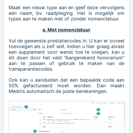
Maak een nieuw type aan en geef deze vervolgens
een naam, bv. raadpleging. Het is mogelijk om
types aan te maken met of zonder nomenclatuur.
a. Met nomenclatuur
Vul de gewenste prestatiecodes in. U kan er zoveel
toevoegen als u zelf wilt. Indien u hier graag alvast
een supplement voor wenst toe te voegen, kan u
dit doen door het veld "Aangerekend honorarium"
aan te passen of gebruik te maken van de
transparantiecodes
.
Ook kan u aanduiden dat een bepaalde code aan
50% gefactureerd moet worden. Dan maakt
Mediris automatisch de juiste berekeningen.