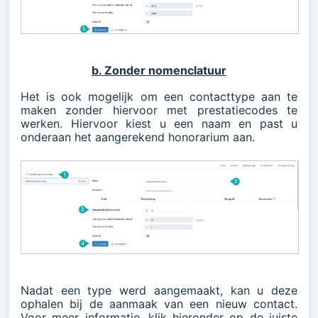
b. Zonder nomenclatuur
Het is ook mogelijk om een contacttype aan te
maken zonder hiervoor met prestatiecodes te
werken. Hiervoor kiest u een naam en past u
onderaan het aangerekend honorarium aan.
Nadat een type werd aangemaakt, kan u deze
ophalen bij de aanmaak van een nieuw contact.
Voor meer informatie, klik hieronder op de juiste