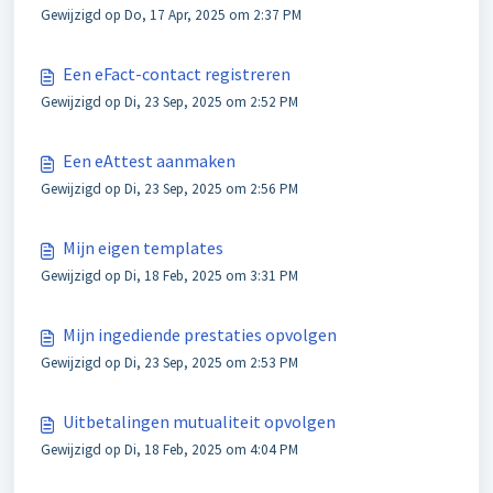
Gewijzigd op Do, 17 Apr, 2025 om 2:37 PM
Een eFact-contact registreren
Gewijzigd op Di, 23 Sep, 2025 om 2:52 PM
Een eAttest aanmaken
Gewijzigd op Di, 23 Sep, 2025 om 2:56 PM
Mijn eigen templates
Gewijzigd op Di, 18 Feb, 2025 om 3:31 PM
Mijn ingediende prestaties opvolgen
Gewijzigd op Di, 23 Sep, 2025 om 2:53 PM
Uitbetalingen mutualiteit opvolgen
Gewijzigd op Di, 18 Feb, 2025 om 4:04 PM