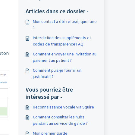
Articles dans ce dossier -
Mon contact a été refusé, que faire
?
Interdiction des suppléments et
codes de transparence FAQ
outon
Comment envoyer une invitation au
paiement au patient ?
Comment puis-je fournir un
justificatif ?
Vous pourriez être
intéressé par -
Reconnaissance vocale via Squire
Comment consulter les hubs
pendant un service de garde ?
Mon premier garde